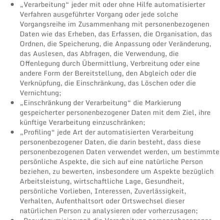
„Verarbeitung“ jeder mit oder ohne Hilfe automatisierter
Verfahren ausgeführter Vorgang oder jede solche
Vorgangsreihe im Zusammenhang mit personenbezogenen
Daten wie das Erheben, das Erfassen, die Organisation, das
Ordnen, die Speicherung, die Anpassung oder Veränderung,
das Auslesen, das Abfragen, die Verwendung, die
Offenlegung durch Übermittlung, Verbreitung oder eine
andere Form der Bereitstellung, den Abgleich oder die
Verknüpfung, die Einschränkung, das Löschen oder die
Vernichtung;
„Einschränkung der Verarbeitung“ die Markierung
gespeicherter personenbezogener Daten mit dem Ziel, ihre
künftige Verarbeitung einzuschränken;
„Profiling“ jede Art der automatisierten Verarbeitung
personenbezogener Daten, die darin besteht, dass diese
personenbezogenen Daten verwendet werden, um bestimmte
persönliche Aspekte, die sich auf eine natürliche Person
beziehen, zu bewerten, insbesondere um Aspekte bezüglich
Arbeitsleistung, wirtschaftliche Lage, Gesundheit,
persönliche Vorlieben, Interessen, Zuverlässigkeit,
Verhalten, Aufenthaltsort oder Ortswechsel dieser
natürlichen Person zu analysieren oder vorherzusagen;