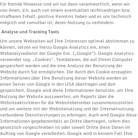
Für fremde Hinweise sind wir nur dann verantwortlich, wenn wir
von ihnen, d.h. auch von einem eventuellen rechtswidrigen bzw.
strafbaren Inhalt, positive Kenntnis haben und es uns technisch
möglich und zumutbar ist, deren Nutzung zu verhindern.
Analyse und Tracking Tools
Um unsere Webseiten auf Ihre Interessen optimal abstimmen zu
können, setzen wir hierzu Google Analytics ein, einen
Webanalysedienst der Google Inc. („Google“). Google Analytics
verwendet sog. „Cookies“, Textdateien, die auf Ihrem Computer
gespeichert werden und die eine Analyse der Benutzung der
Website durch Sie ermöglichen. Die durch den Cookie erzeugten
Informationen über Ihre Benutzung dieser Website werden an
einen Server von Google in den USA übertragen und dort
gespeichert. Google wird diese Informationen benutzen, um Ihre
Nutzung der Website auszuwerten, um Reports über die
Websiteaktivitäten für die Websitebetreiber zusammenzustellen
und um weitere mit der Websitenutzung und der Internetnutzung
verbundene Dienstleistungen zu erbringen. Auch wird Google diese
Informationen gegebenenfalls an Dritte übertragen, sofern dies
gesetzlich vorgeschrieben ist oder soweit Dritte diese Daten im
Auftrag von Google verarbeiten. Google wird in keinem Fall Ihre