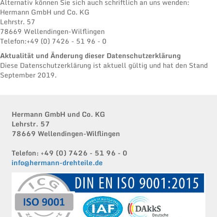
Alternativ können Sie sich auch schriftlich an uns wenden:
Hermann GmbH und Co. KG
Lehrstr. 57
78669 Wellendingen-Wilflingen
Telefon:
+49 (0) 7426 - 51 96 - 0
Aktualität und Änderung dieser Datenschutzerklärung
Diese Datenschutzerklärung ist aktuell gültig und hat den Stand
September 2019.
Hermann GmbH und Co. KG
Lehrstr. 57
78669 Wellendingen-Wilflingen
Telefon:
+49 (0) 7426 - 51 96 - 0
info@hermann-drehteile.de