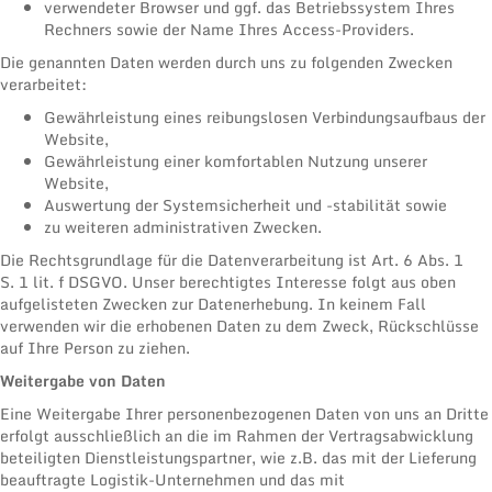
verwendeter Browser und ggf. das Betriebssystem Ihres
Rechners sowie der Name Ihres Access-Providers.
Die genannten Daten werden durch uns zu folgenden Zwecken
verarbeitet:
Gewährleistung eines reibungslosen Verbindungsaufbaus der
Website,
Gewährleistung einer komfortablen Nutzung unserer
Website,
Auswertung der Systemsicherheit und -stabilität sowie
zu weiteren administrativen Zwecken.
Die Rechtsgrundlage für die Datenverarbeitung ist Art. 6 Abs. 1
S. 1 lit. f DSGVO. Unser berechtigtes Interesse folgt aus oben
aufgelisteten Zwecken zur Datenerhebung. In keinem Fall
verwenden wir die erhobenen Daten zu dem Zweck, Rückschlüsse
auf Ihre Person zu ziehen.
Weitergabe von Daten
Eine Weitergabe Ihrer personenbezogenen Daten von uns an Dritte
erfolgt ausschließlich an die im Rahmen der Vertragsabwicklung
beteiligten Dienstleistungspartner, wie z.B. das mit der Lieferung
beauftragte Logistik-Unternehmen und das mit