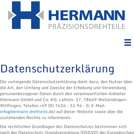
Datenschutzerklärung
Die vorliegende Datenschutzerklärung dient dazu, den Nutzer über
die Art, den Umfang und Zwecke der Erhebung und Verwendung
personenbezogener Daten durch den verantwortlichen Anbieter
(
Hermann GmbH und Co. KG,
Lehrstr. 57, 78669 Wellendingen-
Wilflingen,
Telefon:
+49 (0) 7426 - 51 96 - 0,
E-Mail:
info@hermann-drehteile.de
) auf dieser Website sowie über die
zustehenden Rechte zu informieren.
Die rechtlichen Grundlagen des Datenschutzes bestimmen sich
nach der Datenschutz-Grundverordnung (DSGVO) der Europäischen