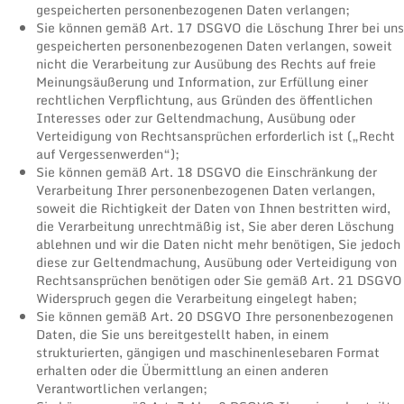
gespeicherten personenbezogenen Daten verlangen;
Sie können gemäß Art. 17 DSGVO die Löschung Ihrer bei uns
gespeicherten personenbezogenen Daten verlangen, soweit
nicht die Verarbeitung zur Ausübung des Rechts auf freie
Meinungsäußerung und Information, zur Erfüllung einer
rechtlichen Verpflichtung, aus Gründen des öffentlichen
Interesses oder zur Geltendmachung, Ausübung oder
Verteidigung von Rechtsansprüchen erforderlich ist („Recht
auf Vergessenwerden“);
Sie können gemäß Art. 18 DSGVO die Einschränkung der
Verarbeitung Ihrer personenbezogenen Daten verlangen,
soweit die Richtigkeit der Daten von Ihnen bestritten wird,
die Verarbeitung unrechtmäßig ist, Sie aber deren Löschung
ablehnen und wir die Daten nicht mehr benötigen, Sie jedoch
diese zur Geltendmachung, Ausübung oder Verteidigung von
Rechtsansprüchen benötigen oder Sie gemäß Art. 21 DSGVO
Widerspruch gegen die Verarbeitung eingelegt haben;
Sie können gemäß Art. 20 DSGVO Ihre personenbezogenen
Daten, die Sie uns bereitgestellt haben, in einem
strukturierten, gängigen und maschinenlesebaren Format
erhalten oder die Übermittlung an einen anderen
Verantwortlichen verlangen;