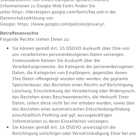
Informationen zu Google Web Fonts finden Sie
unter https: //developers.google.com/fonts/faq und in der
Datenschutzerklärung von
Google: https: //www.google.com/policies/privacy/.
Betroffenenrechte
Folgende Rechte stehen Ihnen zu:
Sie können gemäß Art. 15 DSGVO Auskunft über Ihre von
uns verarbeiteten personenbezogenen Daten verlangen.
Insbesondere können Sie Auskunft über die
Verarbeitungszwecke, die Kategorie der personenbezogenen
Daten, die Kategorien von Empfängern, gegenüber denen
Ihre Daten offengelegt wurden oder werden, die geplante
Speicherdauer, das Bestehen eines Rechts auf Berichtigung,
Löschung, Einschränkung der Verarbeitung oder Widerspruch,
das Bestehen eines Beschwerderechts, die Herkunft Ihrer
Daten, sofern diese nicht bei mir erhoben wurden, sowie über
das Bestehen einer automatisierten Entscheidungsfindung
einschließlich Profiling und ggf. aussagekräftigen
Informationen zu deren Einzelheiten verlangen;
Sie können gemäß Art. 16 DSGVO unverzüglich die
Berichtigung unrichtiger oder Vervollständigung Ihrer bei uns